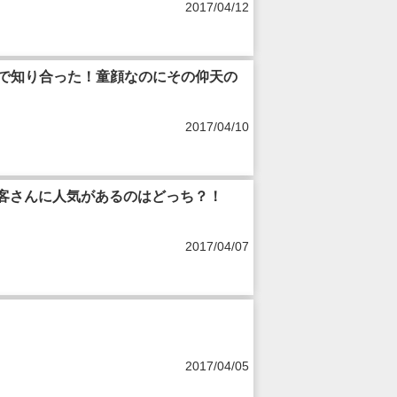
2017/04/12
るで知り合った！童顔なのにその仰天の
2017/04/10
お客さんに人気があるのはどっち？！
2017/04/07
2017/04/05