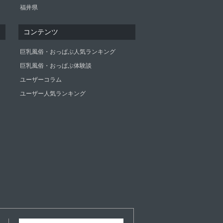
福井県
コンテンツ
巨乳風俗・おっぱぶ人気ランキング
巨乳風俗・おっぱぶ体験談
ユーザーコラム
ユーザー人気ランキング