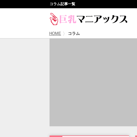
コラム記事一覧
HOME
コラム