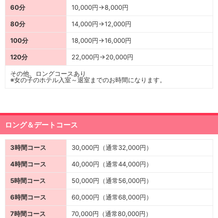
60分
10,000円→8,000円
80分
14,000円→12,000円
100分
18,000円→16,000円
120分
22,000円→20,000円
その他、ロングコースあり
※女の子のホテル入室～退室までのお時間になります。
ロング＆デートコース
3時間コース
30,000円（通常32,000円）
4時間コース
40,000円（通常44,000円）
5時間コース
50,000円（通常56,000円）
6時間コース
60,000円（通常68,000円）
7時間コース
70,000円（通常80,000円）