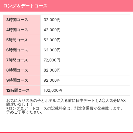
ロング＆デートコース
3時間コース
32,000円
4時間コース
42,000円
5時間コース
52,000円
6時間コース
62,000円
7時間コース
72,000円
8時間コース
82,000円
9時間コース
92,000円
12時間コース
102,000円
お気に入りのあの子とホテルに入る前に日中デートも♪恋人気分MAX
間違いなし！！
※ロング＆デートコースの記載料金は、別途交通費が発生致します。
予めご了承ください。