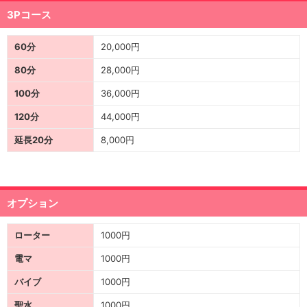
3Pコース
60分
20,000円
80分
28,000円
100分
36,000円
120分
44,000円
延長20分
8,000円
オプション
ローター
1000円
電マ
1000円
バイブ
1000円
聖水
1000円