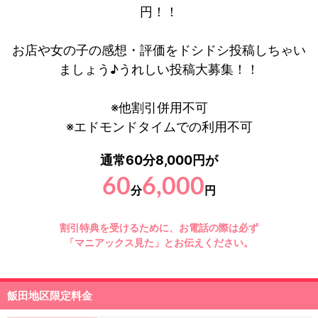
円！！
お店や女の子の感想・評価をドシドシ投稿しちゃい
ましょう♪うれしい投稿大募集！！
※他割引併用不可
※エドモンドタイムでの利用不可
通常60分8,000円が
60
6,000
分
円
割引特典を受けるために、お電話の際は必ず
「マニアックス見た」とお伝えください。
飯田地区限定料金