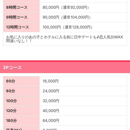
8時間コース
80,000円（通常92,000円）
9時間コース
90,000円（通常104,000円）
12時間コース
100,000円（通常128,000円）
お気に入りのあの子とホテルに入る前に日中デートも♪恋人気分MAX
間違いなし！！
3Pコース
60分
16,000円
80分
24,000円
100分
32,000円
120分
40,000円
180分
64,000円