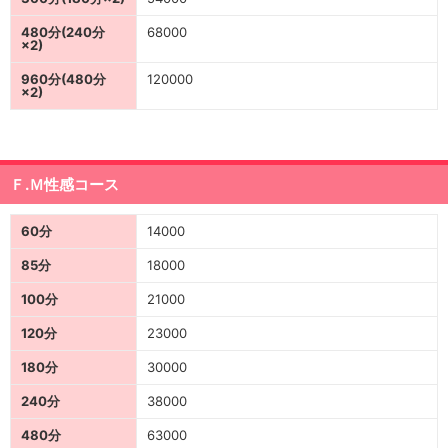
480分(240分
68000
×2)
960分(480分
120000
×2)
Ｆ.Ｍ性感コース
60分
14000
85分
18000
100分
21000
120分
23000
180分
30000
240分
38000
480分
63000