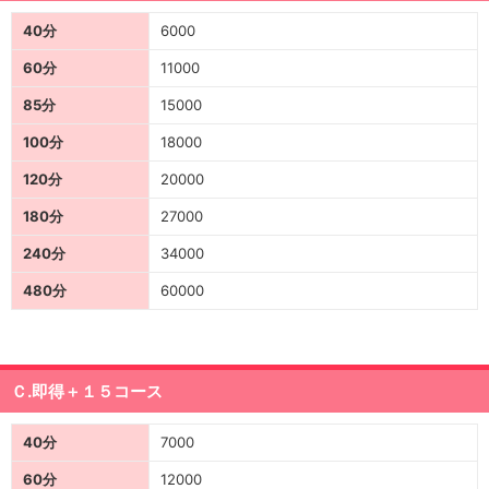
40分
6000
60分
11000
85分
15000
100分
18000
120分
20000
180分
27000
240分
34000
480分
60000
Ｃ.即得＋１５コース
40分
7000
60分
12000