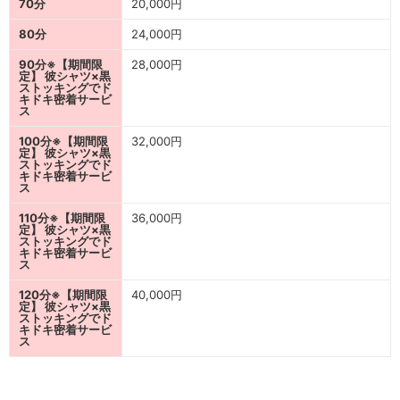
70分
20,000円
80分
24,000円
90分※【期間限
28,000円
定】 彼シャツ×黒
ストッキングでド
キドキ密着サービ
ス
100分※【期間限
32,000円
定】 彼シャツ×黒
ストッキングでド
キドキ密着サービ
ス
110分※【期間限
36,000円
定】 彼シャツ×黒
ストッキングでド
キドキ密着サービ
ス
120分※【期間限
40,000円
定】 彼シャツ×黒
ストッキングでド
キドキ密着サービ
ス