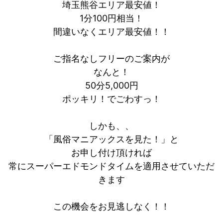
埼玉熊谷エリア最安値！
1分100円相当！
間違いなくエリア最安値！！
ご指名なしフリーのご案内が
なんと！
50分5,000円
ポッキリ！でごわすっ！
しかも、、
「風俗マニアックスを見た！」と
お申し付け頂ければ
常にスーパーエドモンドタイムを適用させていただ
きます
この機会をお見逃しなく！！