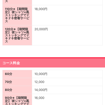
ス
110分※【期間限
18,000円
定】 彼シャツ×黒
ストッキングでド
キドキ密着サービ
ス
120分※【期間限
20,000円
定】 彼シャツ×黒
ストッキングでド
キドキ密着サービ
ス
コース料金
60分
10,000円
70分
12,000
80分
14,000円
90分※【期間限
16,000
定】 彼シャツ×黒
ストッキングでド