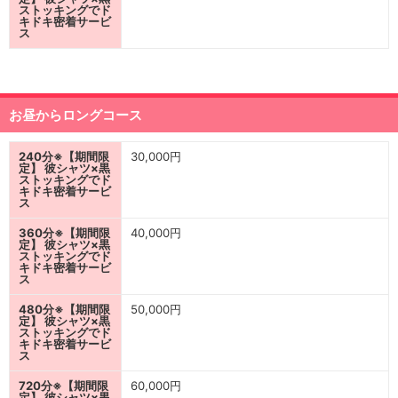
ストッキングでド
キドキ密着サービ
ス
お昼からロングコース
240分※【期間限
30,000円
定】 彼シャツ×黒
ストッキングでド
キドキ密着サービ
ス
360分※【期間限
40,000円
定】 彼シャツ×黒
ストッキングでド
キドキ密着サービ
ス
480分※【期間限
50,000円
定】 彼シャツ×黒
ストッキングでド
キドキ密着サービ
ス
720分※【期間限
60,000円
定】 彼シャツ×黒